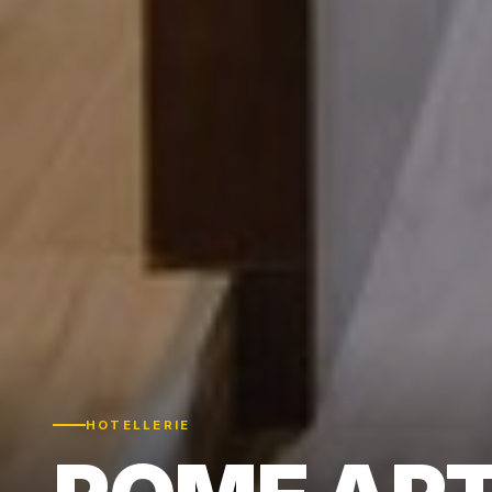
HOTELLERIE