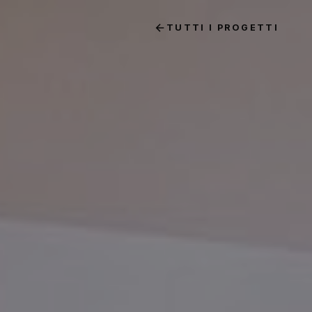
TUTTI I PROGETTI