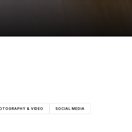
OTOGRAPHY & VIDEO
SOCIAL MEDIA