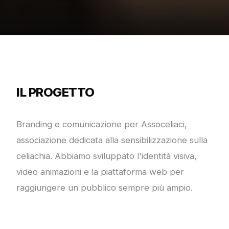
IL PROGETTO
Branding e comunicazione per Assoceliaci,
associazione dedicata alla sensibilizzazione sulla
celiachia. Abbiamo sviluppato l'identità visiva,
video animazioni e la piattaforma web per
raggiungere un pubblico sempre più ampio.