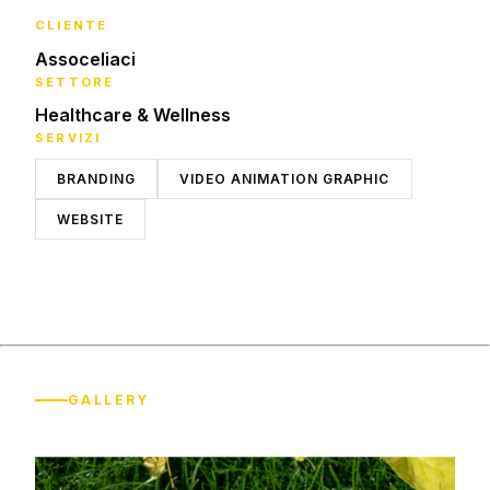
CLIENTE
Assoceliaci
SETTORE
Healthcare & Wellness
SERVIZI
BRANDING
VIDEO ANIMATION GRAPHIC
WEBSITE
GALLERY