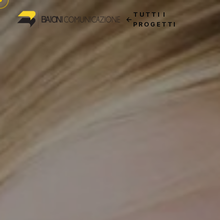
TUTTI I
PROGETTI