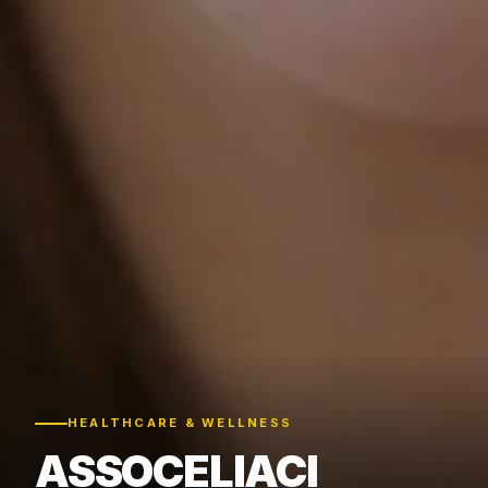
HEALTHCARE & WELLNESS
ASSOCELIACI